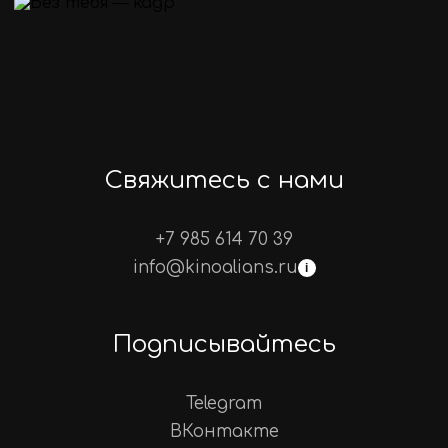
Свяжитесь с нами
+7 985 614 70 39
info@kinoalians.ru
i
Подписывайтесь
Telegram
ВКонтакте