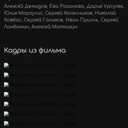
Алексей Демидов, Ева Розанова, Дарья Урсуляк,
Юлия Маргулис, Сергей Колесников, Николай
Ковбас, Сергей Галахов, Иван Прилль, Сергей
Ланбамин, Алексей Матошин
Кадры из фильма