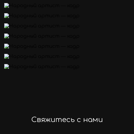
Свяжитесь с нами