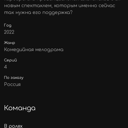
новым спектаклем, которым именно сейчас
так нужна его поддержка?
Год
2022
Жанр
Комедийная мелодрама
Серий
4
По заказу
Россия
Команда
В ролях