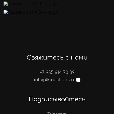
Свяжитесь с нами
+7 985 614 70 39
info@kinoalians.ru
i
Подписывайтесь