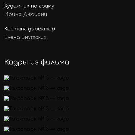
Художник по гриму
Ирина Джаиани
Кастинг директор
Елена Внутских
Кадры из фильма